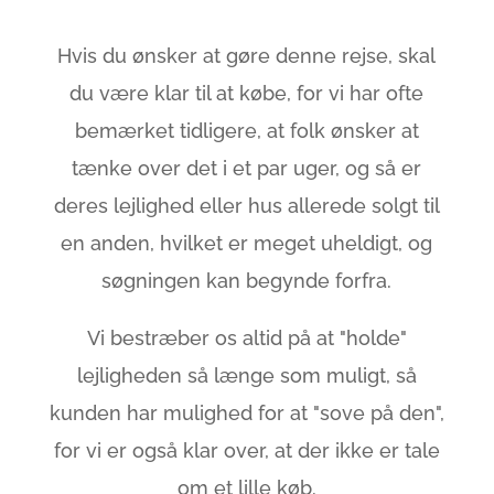
Hvis du ønsker at gøre denne rejse, skal
du være klar til at købe, for vi har ofte
bemærket tidligere, at folk ønsker at
tænke over det i et par uger, og så er
deres lejlighed eller hus allerede solgt til
en anden, hvilket er meget uheldigt, og
søgningen kan begynde forfra.
Vi bestræber os altid på at "holde"
lejligheden så længe som muligt, så
kunden har mulighed for at "sove på den",
for vi er også klar over, at der ikke er tale
om et lille køb.