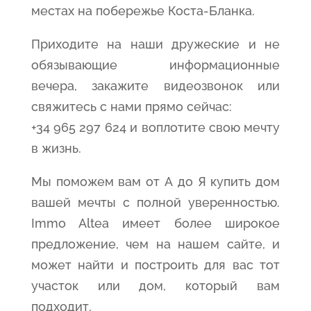
местах на побережье Коста-Бланка.
Приходите на наши дружеские и не
обязывающие информационные
вечера, закажите видеозвонок или
свяжитесь с нами прямо сейчас:
+34 965 297 624 и воплотите свою мечту
в жизнь.
Мы поможем вам от А до Я купить дом
вашей мечты с полной уверенностью.
Immo Altea имеет более широкое
предложение, чем на нашем сайте, и
может найти и построить для вас тот
участок или дом, который вам
подходит.