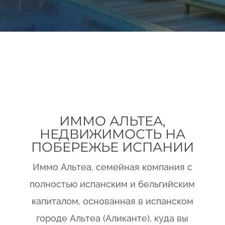
ИММО АЛЬТЕА,
НЕДВИЖИМОСТЬ НА
ПОБЕРЕЖЬЕ ИСПАНИИ
Иммо Aльтеа, семейная компания с
полностью испанским и бельгийским
капиталом, основанная в испанском
городе Альтеа (Аликанте), куда вы