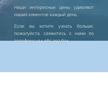
Наши интересные цены удивляют
наших клиентов каждый день.
Если вы хотите узнать больше,
пожалуйста, свяжитесь с нами по
телефону +34 965 297 624.