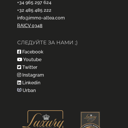
+34 965 297 624
+32 485 485 222
info@immo-altea.com
RAICV 0348
СЛЕДУЙТЕ ЗА НАМИ ;)
Facebook
Youtube
Twitter
Instagram
Linkedin
Urban