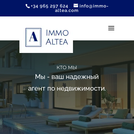
+34 965 297 624
info@immo-
altea.com
КТО МЫ
Мы - ваш надежный
агент по недвижимости.