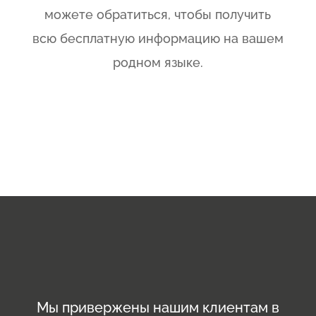
можете обратиться, чтобы получить
всю бесплатную информацию на вашем
родном языке.
Мы привержены нашим клиентам в