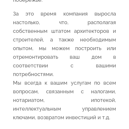
За это время компания выросла
настолько, что, располагая
собственным штатом архитекторов и
строителей, а также необходимым
опытом, мы можем построить или
отремонтировать ваш дом в
соответствии с вашими
потребностями.
Мы всегда к вашим услугам по всем
вопросам, связанным с налогами,
нотариатом, ипотекой,
интеллектуальным управлением
ключами, возвратом инвестиций и т.д.