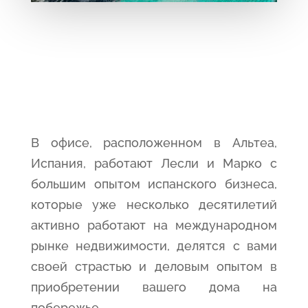
В офисе, расположенном в Альтеа,
Испания, работают Лесли и Марко с
большим опытом испанского бизнеса,
которые уже несколько десятилетий
активно работают на международном
рынке недвижимости, делятся с вами
своей страстью и деловым опытом в
приобретении вашего дома на
побережье.