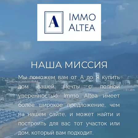
НАША МИССИЯ
Мы поможем вам от А до Я купить
дом вашей мечты с полной
уверенностью. Immo Altea имеет
более широкое предложение, чем
на нашем сайте, и может найти и
построить для вас тот участок или
дом, который вам подходит.