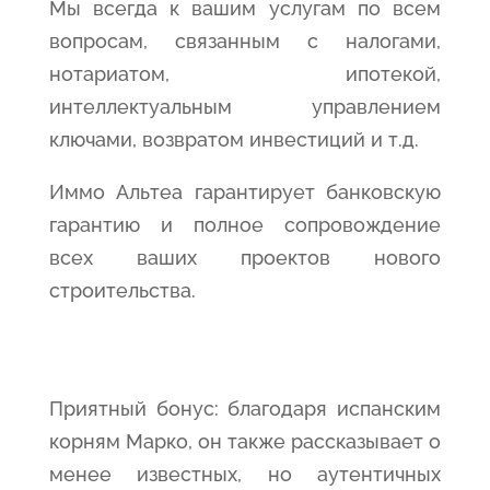
Мы всегда к вашим услугам по всем
вопросам, связанным с налогами,
нотариатом, ипотекой,
интеллектуальным управлением
ключами, возвратом инвестиций и т.д.
Иммо Aльтеа гарантирует банковскую
гарантию и полное сопровождение
всех ваших проектов нового
строительства.
Приятный бонус: благодаря испанским
корням Марко, он также рассказывает о
менее известных, но аутентичных