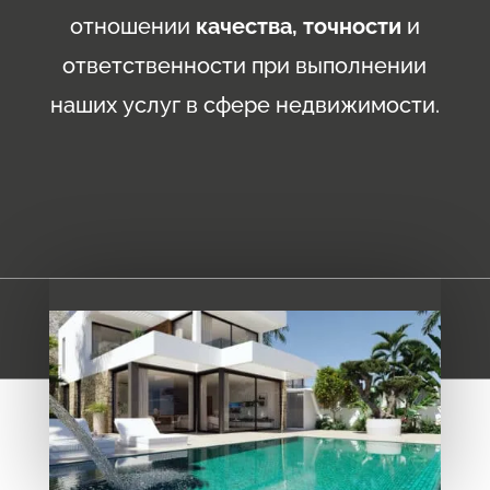
отношении
качества, точности
и
ответственности при выполнении
наших услуг в сфере недвижимости.