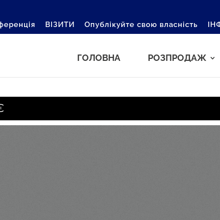
ференція
ВІЗИТИ
Опублікуйте свою власність
ІН
ГОЛОВНА
РОЗПРОДАЖ
€