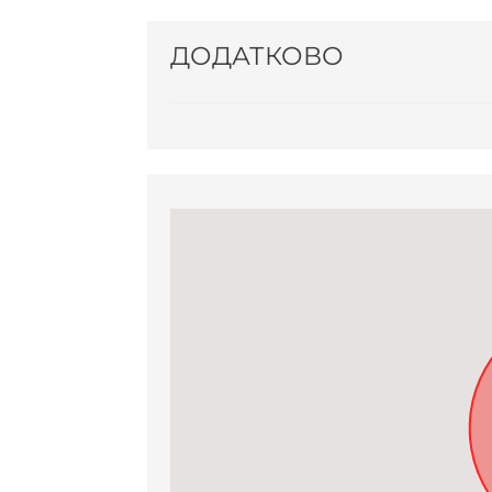
ДОДАТКОВО