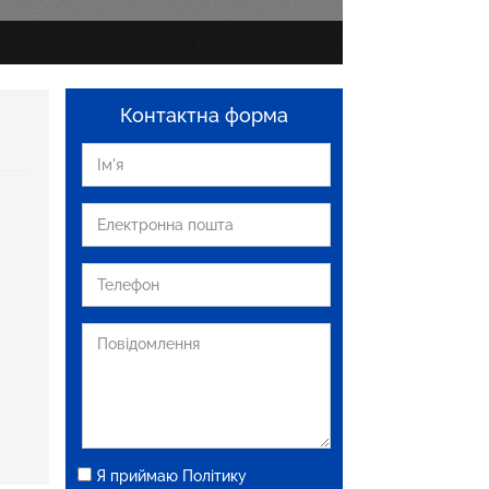
Контактна форма
Я приймаю Політику