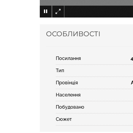
ОСОБЛИВОСТІ
Посилання
Тип
Провінція
Населення
Побудовано
Сюжет