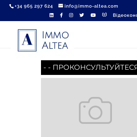
+34 965 297 624
info@immo-altea.com
Відеокон
- - ПРОКОНСУЛЬТУЙТЕС