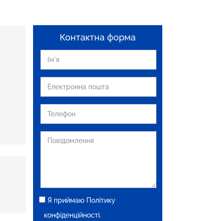
Контактна форма
Я приймаю Політику
конфіденційності.