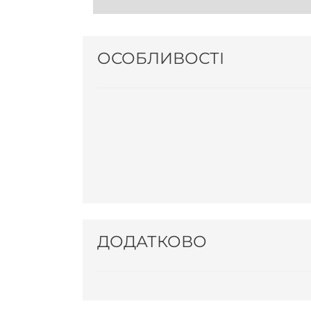
ОСОБЛИВОСТІ
ДОДАТКОВО