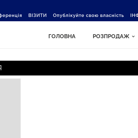
ференція
ВІЗИТИ
Опублікуйте свою власність
ІН
ГОЛОВНА
РОЗПРОДАЖ
Я