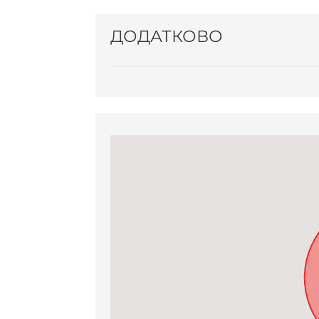
ДОДАТКОВО