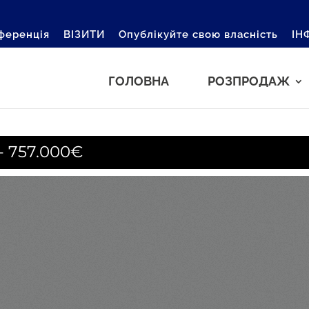
ференція
ВІЗИТИ
Опублікуйте свою власність
ІН
ГОЛОВНА
РОЗПРОДАЖ
 757.000€