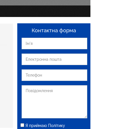
Контактна форма
Я приймаю Політику