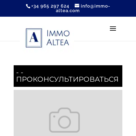
+34 965 297 624
info@immo-
altea.com
- -
ПРОКОНСУЛЬТИРОВАТЬСЯ