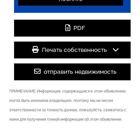
PDF
Печать собственность
отправить недвижимость
ПРИМЕЧАНИЕ: Информация, содержащаяся в этом объявлении,
могла быть изменена владельцем, поэтому мы не несем
ответственности за точность данных, пожалуйста, свяжитесь с
нами для получения точной информации об этом объявлении.