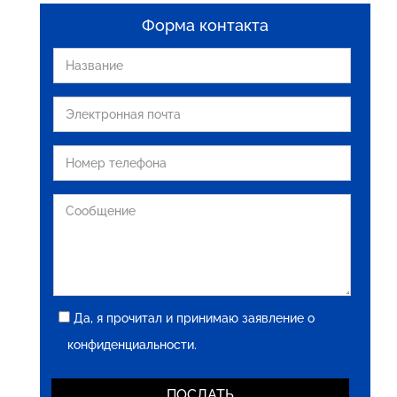
Форма контакта
Да, я прочитал и принимаю заявление о
конфиденциальности.