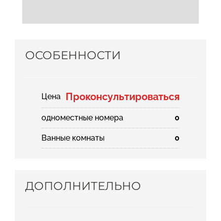
ОСОБЕННОСТИ
Проконсультироваться
Цена
одноместные номера
0
Ванные комнаты
0
ДОПОЛНИТЕЛЬНО