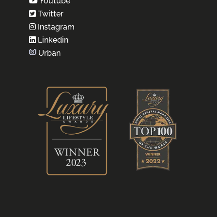
Youtube
Twitter
Instagram
Linkedin
Urban