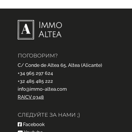
ПОГОВОРИМ?
C/ Conde de Altea 65, Altea (Alicante)
+34 965 297 624
+32 485 485 222
info@immo-altea.com
RAICV 0348
СЛЕДУЙТЕ ЗА НАМИ ;)
Facebook