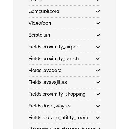
Gemeubileerd
Videofoon
Eerste lijn
Fields.proximity_airport
Fields.proximity_beach
Fields.lavadora
Fields.lavavajillas
Fields.proximity_shopping
Fields.drive_waytea
Fields.storage_utility_room