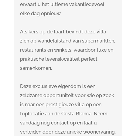
ervaart u het ultieme vakantiegevoel,
elke dag opnieuw.
Als kers op de taart bevindt deze villa
zich op wandelafstand van supermarkten,
restaurants en winkels, waardoor luxe en
praktische levenskwaliteit perfect
samenkomen.
Deze exclusieve eigendom is een
zeldzame opportuniteit voor wie op zoek
is naar een prestigieuze villa op een
toplocatie aan de Costa Blanca. Neem
vandaag nog contact op en laat u
verleiden door deze unieke woonervaring.