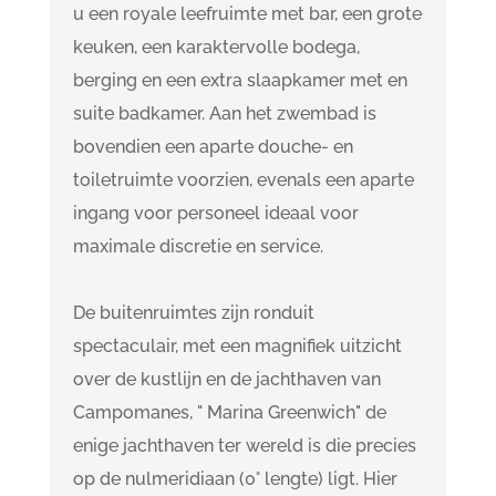
u een royale leefruimte met bar, een grote
keuken, een karaktervolle bodega,
berging en een extra slaapkamer met en
suite badkamer. Aan het zwembad is
bovendien een aparte douche- en
toiletruimte voorzien, evenals een aparte
ingang voor personeel ideaal voor
maximale discretie en service.
De buitenruimtes zijn ronduit
spectaculair, met een magnifiek uitzicht
over de kustlijn en de jachthaven van
Campomanes, " Marina Greenwich" de
enige jachthaven ter wereld is die precies
op de nulmeridiaan (0° lengte) ligt. Hier