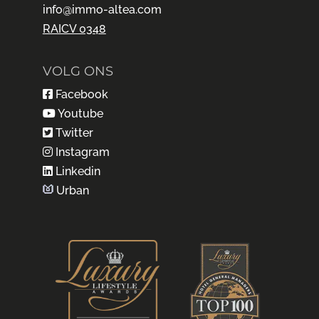
info@immo-altea.com
RAICV 0348
VOLG ONS
Facebook
Youtube
Twitter
Instagram
Linkedin
Urban