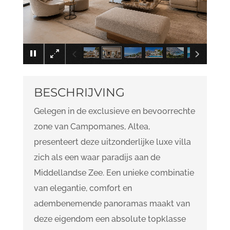
×
BESCHRIJVING
Gelegen in de exclusieve en bevoorrechte
zone van Campomanes, Altea,
presenteert deze uitzonderlijke luxe villa
zich als een waar paradijs aan de
Middellandse Zee. Een unieke combinatie
van elegantie, comfort en
adembenemende panoramas maakt van
deze eigendom een absolute topklasse