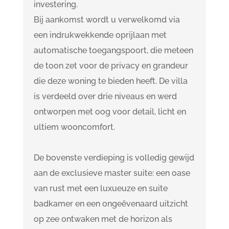
investering.
Bij aankomst wordt u verwelkomd via
een indrukwekkende oprijlaan met
automatische toegangspoort, die meteen
de toon zet voor de privacy en grandeur
die deze woning te bieden heeft. De villa
is verdeeld over drie niveaus en werd
ontworpen met oog voor detail, licht en
ultiem wooncomfort.
De bovenste verdieping is volledig gewijd
aan de exclusieve master suite: een oase
van rust met een luxueuze en suite
badkamer en een ongeëvenaard uitzicht
op zee ontwaken met de horizon als