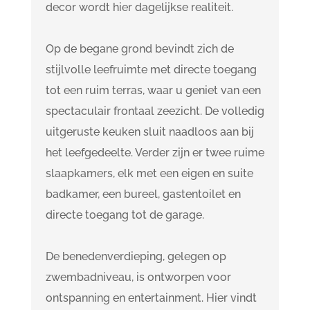
decor wordt hier dagelijkse realiteit.
Op de begane grond bevindt zich de
stijlvolle leefruimte met directe toegang
tot een ruim terras, waar u geniet van een
spectaculair frontaal zeezicht. De volledig
uitgeruste keuken sluit naadloos aan bij
het leefgedeelte. Verder zijn er twee ruime
slaapkamers, elk met een eigen en suite
badkamer, een bureel, gastentoilet en
directe toegang tot de garage.
De benedenverdieping, gelegen op
zwembadniveau, is ontworpen voor
ontspanning en entertainment. Hier vindt