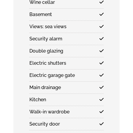
Wine cellar
Basement
Views: sea views
Security alarm
Double glazing
Electric shutters
Electric garage gate
Main drainage
Kitchen
Walk-in wardrobe
Security door