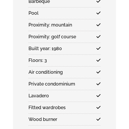
Barbeque
Pool
Proximity: mountain
Proximity: golf course
Built year: 1980
Floors: 3
Air conditioning
Private condominium
Lavadero
Fitted wardrobes
Wood burner