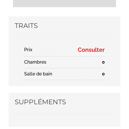
TRAITS
Consulter
Prix
Chambres
0
Salle de bain
0
SUPPLÉMENTS