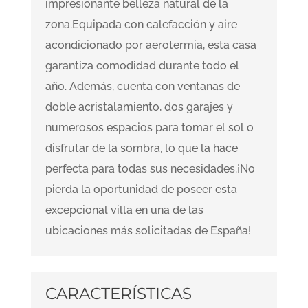
impresionante belleza natural de la
zona.Equipada con calefacción y aire
acondicionado por aerotermia, esta casa
garantiza comodidad durante todo el
año. Además, cuenta con ventanas de
doble acristalamiento, dos garajes y
numerosos espacios para tomar el sol o
disfrutar de la sombra, lo que la hace
perfecta para todas sus necesidades.¡No
pierda la oportunidad de poseer esta
excepcional villa en una de las
ubicaciones más solicitadas de España!
CARACTERÍSTICAS