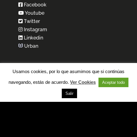
Facebook
Youtube
Twitter
Instagram
Linkedin
Urban
Usamos cookies, por lo que asumimos que si continúas
navegando, estás de acuerdo.
Ver Cookies
Aceptar todo
Salir