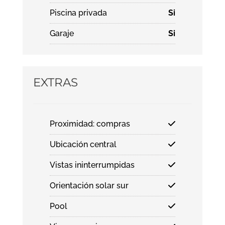
Piscina privada
Si
Garaje
Si
EXTRAS
Proximidad: compras
Ubicación central
Vistas ininterrumpidas
Orientación solar sur
Pool