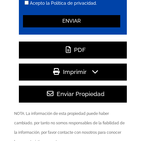
Acepto la Política de privacidad.
PDF
Imprimir
Enviar Propiedad
NOTA: La información de esta propiedad puede haber
cambiado, por tanto no somos responsables de la fiabilidad de
la información, por favor contacte con nosotros para conocer