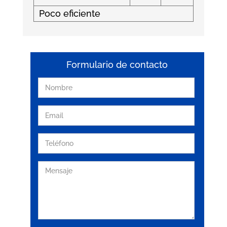
Poco eficiente
Formulario de contacto