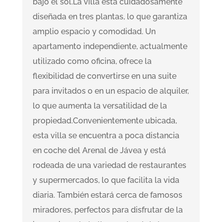
bajo el sol.La villa está cuidadosamente
diseñada en tres plantas, lo que garantiza
amplio espacio y comodidad. Un
apartamento independiente, actualmente
utilizado como oficina, ofrece la
flexibilidad de convertirse en una suite
para invitados o en un espacio de alquiler,
lo que aumenta la versatilidad de la
propiedad.Convenientemente ubicada,
esta villa se encuentra a poca distancia
en coche del Arenal de Jávea y está
rodeada de una variedad de restaurantes
y supermercados, lo que facilita la vida
diaria. También estará cerca de famosos
miradores, perfectos para disfrutar de la