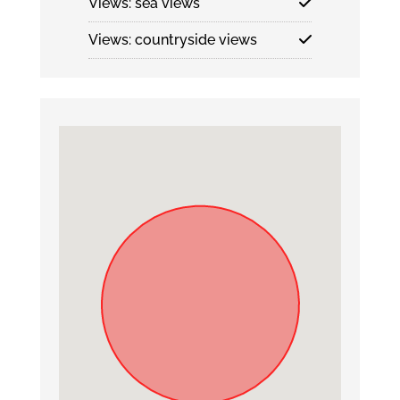
Views: sea views
Views: countryside views