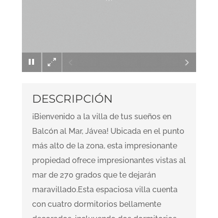
×
DESCRIPCIÓN
¡Bienvenido a la villa de tus sueños en
Balcón al Mar, Jávea! Ubicada en el punto
más alto de la zona, esta impresionante
propiedad ofrece impresionantes vistas al
mar de 270 grados que te dejarán
maravillado.Esta espaciosa villa cuenta
con cuatro dormitorios bellamente