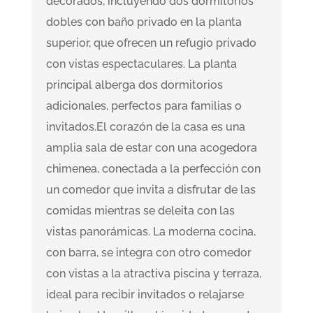
decorados, incluyendo dos dormitorios
dobles con baño privado en la planta
superior, que ofrecen un refugio privado
con vistas espectaculares. La planta
principal alberga dos dormitorios
adicionales, perfectos para familias o
invitados.El corazón de la casa es una
amplia sala de estar con una acogedora
chimenea, conectada a la perfección con
un comedor que invita a disfrutar de las
comidas mientras se deleita con las
vistas panorámicas. La moderna cocina,
con barra, se integra con otro comedor
con vistas a la atractiva piscina y terraza,
ideal para recibir invitados o relajarse