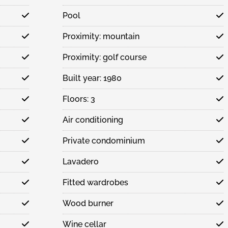
Pool
Proximity: mountain
Proximity: golf course
Built year: 1980
Floors: 3
Air conditioning
Private condominium
Lavadero
Fitted wardrobes
Wood burner
Wine cellar