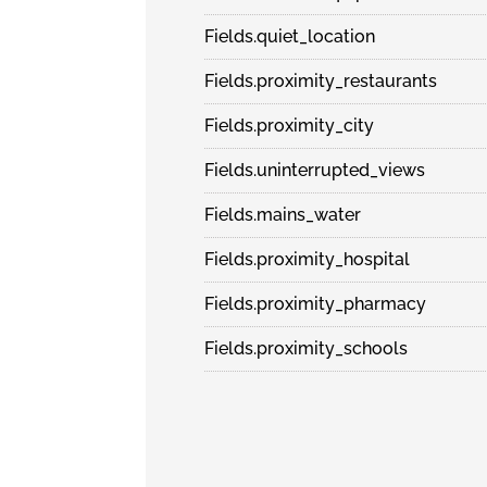
Fields.quiet_location
Fields.proximity_restaurants
Fields.proximity_city
Fields.uninterrupted_views
Fields.mains_water
Fields.proximity_hospital
Fields.proximity_pharmacy
Fields.proximity_schools