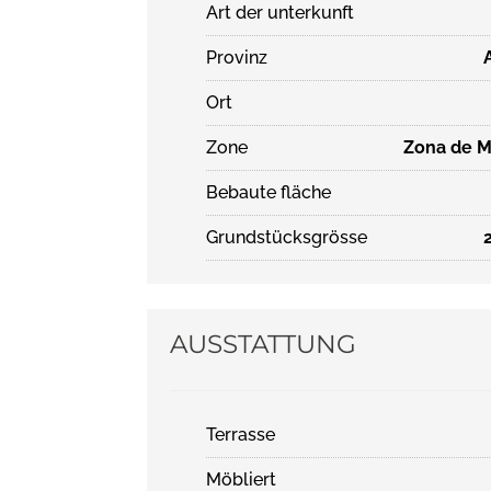
Art der unterkunft
Provinz
Ort
Zone
Zona de M
Bebaute fläche
Grundstücksgrösse
AUSSTATTUNG
Terrasse
Möbliert