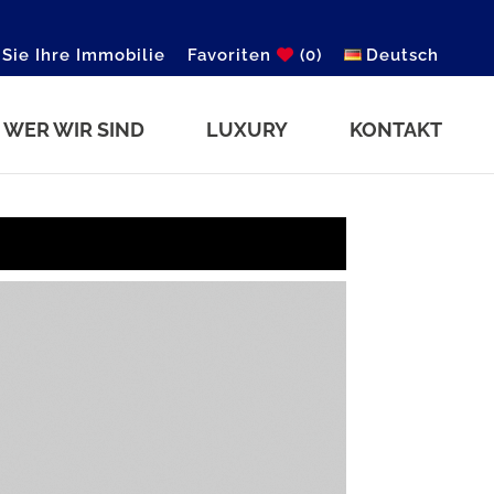
 Sie Ihre Immobilie
Favoriten
(0)
Deutsch
WER WIR SIND
LUXURY
KONTAKT