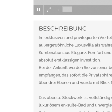
BESCHREIBUNG
Im exklusiven und privilegierten Viert
außergewöhnliche Luxusvilla als wahres
Kombination aus Eleganz, Komfort un
absolut erstklassigen Investition.
Bei der Ankunft werden Sie von einer
empfangen, das sofort die Privatsphäre
über drei Ebenen und wurde mit Blick f
Das oberste Stockwerk ist vollständig
luxuriösem en-suite-Bad und unvergle